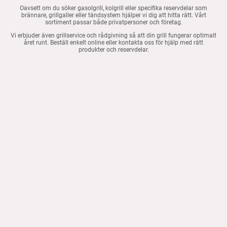
Oavsett om du söker gasolgrill, kolgrill eller specifika reservdelar som
brännare, grillgaller eller tändsystem hjälper vi dig att hitta rätt. Vårt
sortiment passar både privatpersoner och företag.
Vi erbjuder även grillservice och rådgivning så att din grill fungerar optimalt
året runt. Beställ enkelt online eller kontakta oss för hjälp med rätt
produkter och reservdelar.