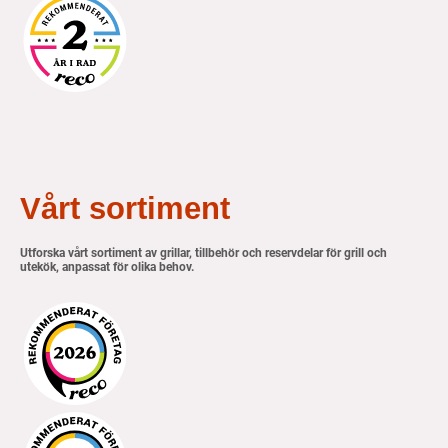
Vårt sortiment
Utforska vårt sortiment av grillar, tillbehör och reservdelar för grill och
utekök, anpassat för olika behov.