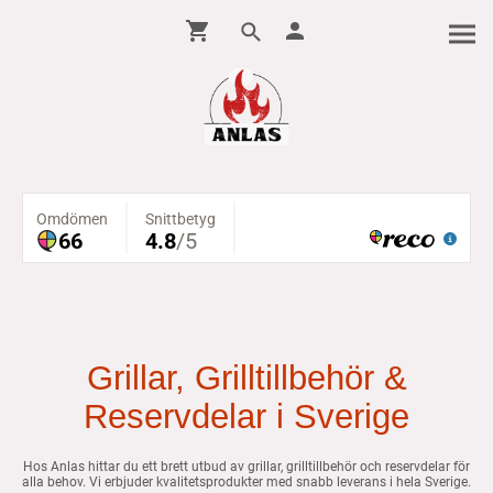
Grillar, Grilltillbehör &
Reservdelar i Sverige
Hos Anlas hittar du ett brett utbud av grillar, grilltillbehör och reservdelar för
alla behov. Vi erbjuder kvalitetsprodukter med snabb leverans i hela Sverige.