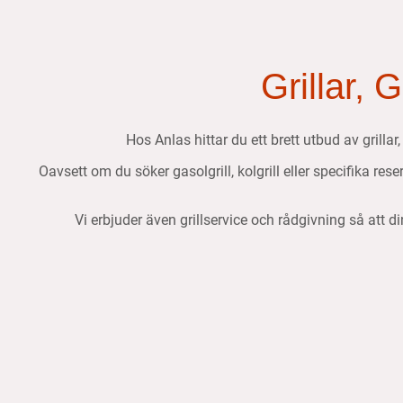
Grillar, 
Hos Anlas hittar du ett brett utbud av grillar
Oavsett om du söker gasolgrill, kolgrill eller specifika res
Vi erbjuder även grillservice och rådgivning så att di