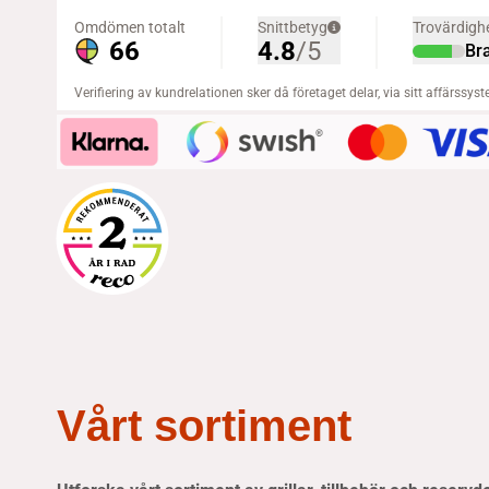
Vårt sortiment