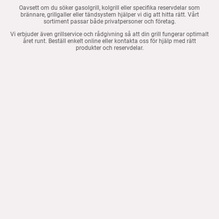
Oavsett om du söker gasolgrill, kolgrill eller specifika reservdelar som
brännare, grillgaller eller tändsystem hjälper vi dig att hitta rätt. Vårt
sortiment passar både privatpersoner och företag.
Vi erbjuder även grillservice och rådgivning så att din grill fungerar optimalt
året runt. Beställ enkelt online eller kontakta oss för hjälp med rätt
produkter och reservdelar.