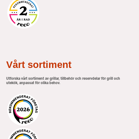
Vårt sortiment
Utforska vårt sortiment av grillar, tillbehör och reservdelar för grill och
utekök, anpassat för olika behov.