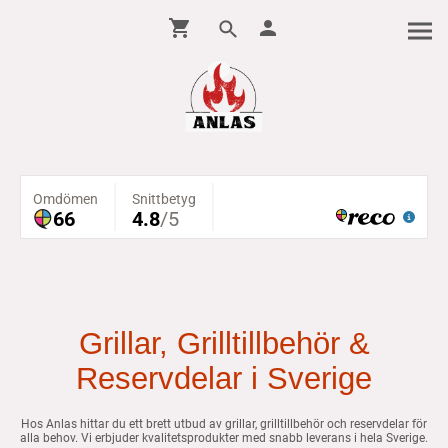
Grillar, Grilltillbehör &
Reservdelar i Sverige
Hos Anlas hittar du ett brett utbud av grillar, grilltillbehör och reservdelar för
alla behov. Vi erbjuder kvalitetsprodukter med snabb leverans i hela Sverige.