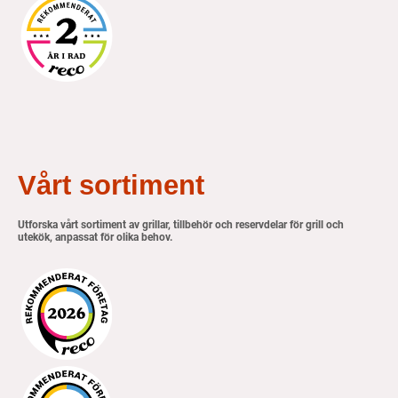
Vårt sortiment
Utforska vårt sortiment av grillar, tillbehör och reservdelar för grill och
utekök, anpassat för olika behov.