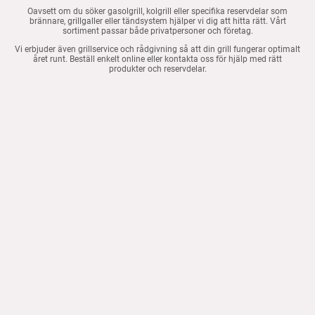
Oavsett om du söker gasolgrill, kolgrill eller specifika reservdelar som
brännare, grillgaller eller tändsystem hjälper vi dig att hitta rätt. Vårt
sortiment passar både privatpersoner och företag.
Vi erbjuder även grillservice och rådgivning så att din grill fungerar optimalt
året runt. Beställ enkelt online eller kontakta oss för hjälp med rätt
produkter och reservdelar.