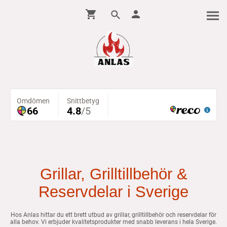
Grillar, Grilltillbehör &
Reservdelar i Sverige
Hos Anlas hittar du ett brett utbud av grillar, grilltillbehör och reservdelar för
alla behov. Vi erbjuder kvalitetsprodukter med snabb leverans i hela Sverige.