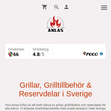
Grillar, Grilltillbehör &
Reservdelar i Sverige
Hos Anlas hittar du ett brett utbud av grillar, grilltillbehör och reservdelar för
alla behov. Vi erbjuder kvalitetsprodukter med snabb leverans i hela Sverige.