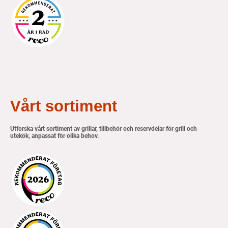
Vårt sortiment
Utforska vårt sortiment av grillar, tillbehör och reservdelar för grill och
utekök, anpassat för olika behov.