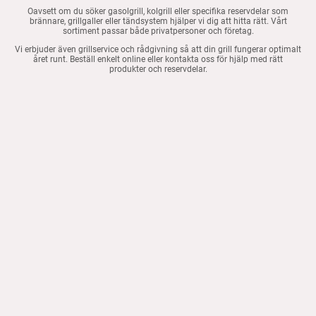
Oavsett om du söker gasolgrill, kolgrill eller specifika reservdelar som
brännare, grillgaller eller tändsystem hjälper vi dig att hitta rätt. Vårt
sortiment passar både privatpersoner och företag.
Vi erbjuder även grillservice och rådgivning så att din grill fungerar optimalt
året runt. Beställ enkelt online eller kontakta oss för hjälp med rätt
produkter och reservdelar.