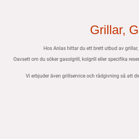
Grillar, 
Hos Anlas hittar du ett brett utbud av grillar
Oavsett om du söker gasolgrill, kolgrill eller specifika res
Vi erbjuder även grillservice och rådgivning så att di