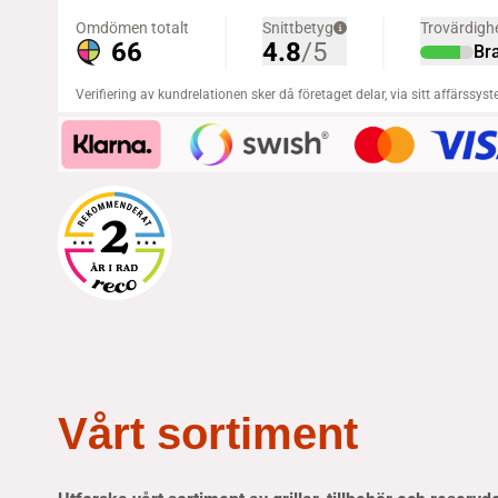
Vårt sortiment