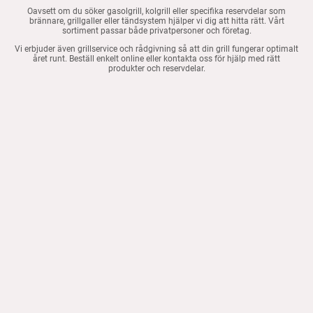
Oavsett om du söker gasolgrill, kolgrill eller specifika reservdelar som
brännare, grillgaller eller tändsystem hjälper vi dig att hitta rätt. Vårt
sortiment passar både privatpersoner och företag.
Vi erbjuder även grillservice och rådgivning så att din grill fungerar optimalt
året runt. Beställ enkelt online eller kontakta oss för hjälp med rätt
produkter och reservdelar.