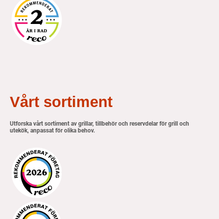
Vårt sortiment
Utforska vårt sortiment av grillar, tillbehör och reservdelar för grill och
utekök, anpassat för olika behov.