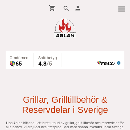
Grillar, Grilltillbehör &
Reservdelar i Sverige
Hos Anlas hittar du ett brett utbud av grillar, grilltillbehör och reservdelar för
alla behov. Vi erbjuder kvalitetsprodukter med snabb leverans i hela Sverige.