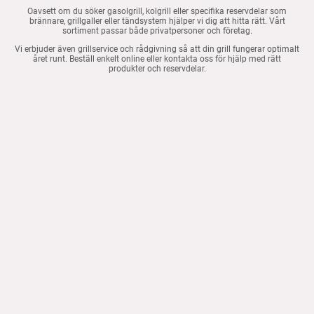
Oavsett om du söker gasolgrill, kolgrill eller specifika reservdelar som
brännare, grillgaller eller tändsystem hjälper vi dig att hitta rätt. Vårt
sortiment passar både privatpersoner och företag.
Vi erbjuder även grillservice och rådgivning så att din grill fungerar optimalt
året runt. Beställ enkelt online eller kontakta oss för hjälp med rätt
produkter och reservdelar.