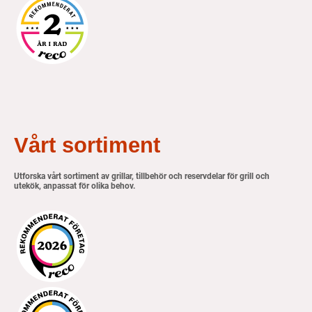
Vårt sortiment
Utforska vårt sortiment av grillar, tillbehör och reservdelar för grill och
utekök, anpassat för olika behov.