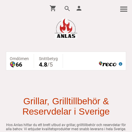
Grillar, Grilltillbehör &
Reservdelar i Sverige
Hos Anlas hittar du ett brett utbud av grillar, grilltillbehör och reservdelar för
alla behov. Vi erbjuder kvalitetsprodukter med snabb leverans i hela Sverige.