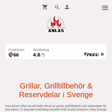
Grillar, Grilltillbehör &
Reservdelar i Sverige
Hos Anlas hittar du ett brett utbud av grillar, grilltillbehör och reservdelar för
alla behov. Vi erbjuder kvalitetsprodukter med snabb leverans i hela Sverige.