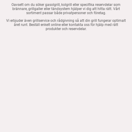
Oavsett om du söker gasolgrill, kolgrill eller specifika reservdelar som
brännare, grillgaller eller tändsystem hjälper vi dig att hitta rätt. Vårt
sortiment passar både privatpersoner och företag.
Vi erbjuder även grillservice och rådgivning så att din grill fungerar optimalt
året runt. Beställ enkelt online eller kontakta oss för hjälp med rätt
produkter och reservdelar.