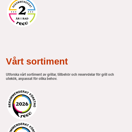
Vårt sortiment
Utforska vårt sortiment av grillar, tillbehör och reservdelar för grill och
utekök, anpassat för olika behov.