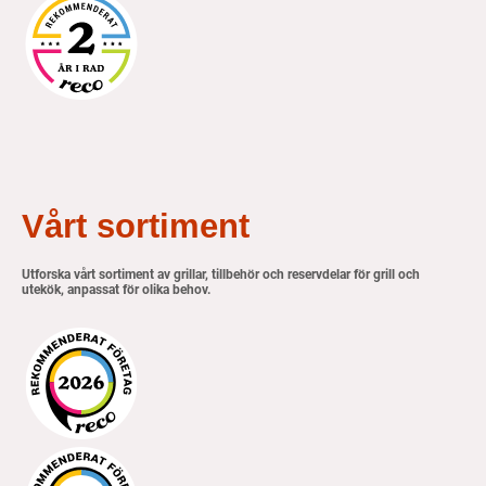
Vårt sortiment
Utforska vårt sortiment av grillar, tillbehör och reservdelar för grill och
utekök, anpassat för olika behov.