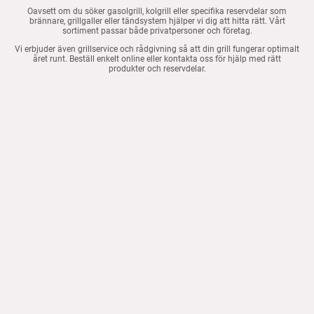
Oavsett om du söker gasolgrill, kolgrill eller specifika reservdelar som
brännare, grillgaller eller tändsystem hjälper vi dig att hitta rätt. Vårt
sortiment passar både privatpersoner och företag.
Vi erbjuder även grillservice och rådgivning så att din grill fungerar optimalt
året runt. Beställ enkelt online eller kontakta oss för hjälp med rätt
produkter och reservdelar.