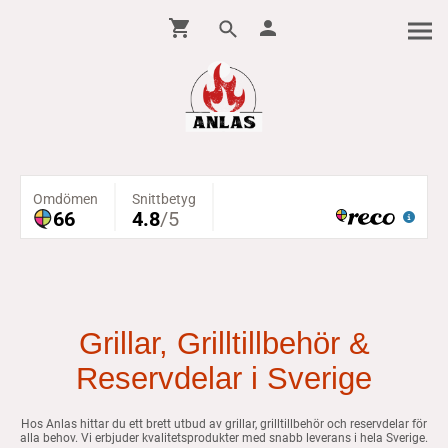
Grillar, Grilltillbehör &
Reservdelar i Sverige
Hos Anlas hittar du ett brett utbud av grillar, grilltillbehör och reservdelar för
alla behov. Vi erbjuder kvalitetsprodukter med snabb leverans i hela Sverige.