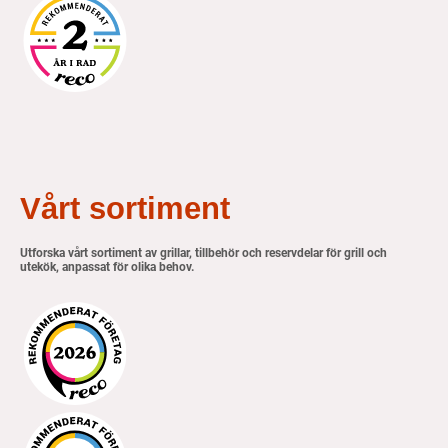
Vårt sortiment
Utforska vårt sortiment av grillar, tillbehör och reservdelar för grill och
utekök, anpassat för olika behov.