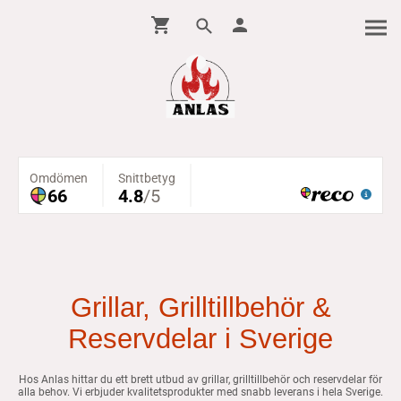
Grillar, Grilltillbehör &
Reservdelar i Sverige
Hos Anlas hittar du ett brett utbud av grillar, grilltillbehör och reservdelar för
alla behov. Vi erbjuder kvalitetsprodukter med snabb leverans i hela Sverige.