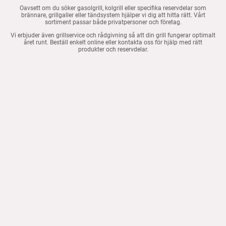
Oavsett om du söker gasolgrill, kolgrill eller specifika reservdelar som
brännare, grillgaller eller tändsystem hjälper vi dig att hitta rätt. Vårt
sortiment passar både privatpersoner och företag.
Vi erbjuder även grillservice och rådgivning så att din grill fungerar optimalt
året runt. Beställ enkelt online eller kontakta oss för hjälp med rätt
produkter och reservdelar.