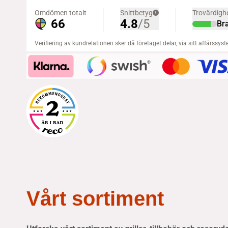
Vårt sortiment