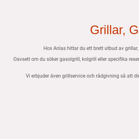
Grillar, 
Hos Anlas hittar du ett brett utbud av grillar
Oavsett om du söker gasolgrill, kolgrill eller specifika res
Vi erbjuder även grillservice och rådgivning så att di